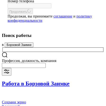
Номер телефона
Продолжить
Продолжая, вы принимаете
соглашение
и
политику
конфиденциальности
Поиск работы
в
Борзовой Заимке
Профессия, должность, компания
Работа в Борзовой Заимке
Сохрани зерно