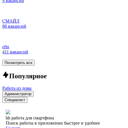
9 вакансий
СМАЙЛ
88 вакансий
efin
411 вакансий
Посмотреть все
Популярное
Работа из дома
Администратор
Специалист
hh работа для смартфона
Поиск работы в приложении быстрее и удобнее