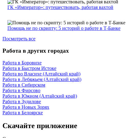
ГК «Император»: путешествовать, работая вахтой
Помощь не по скрипту: 5 историй о работе в Т-Банке
Посмотреть все
Работа в других городах
Работа в Боровихе
Работа в Быстром Истоке
Работа во Власихе (Алтайский край)
Работа в Лебяжьем (Алтайский край)
Работа в Сибирском
Работа в Фирсово
Работа в Южном (Алтайский край)
Работа в Зудилове
Работа в Новых Зорях
Работа в Белоярске
Скачайте приложение