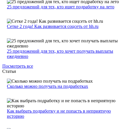
25 предложений для тех, кто ищет подработку на лето
Сетке 2 года! Как развивается соцсеть от hh.ru
25 предложений для тех, кто хочет получать выплаты
ежедневно
Посмотреть все
Статьи
Сколько можно получать на подработках
Как выбрать подработку и не попасть в неприятную
историю