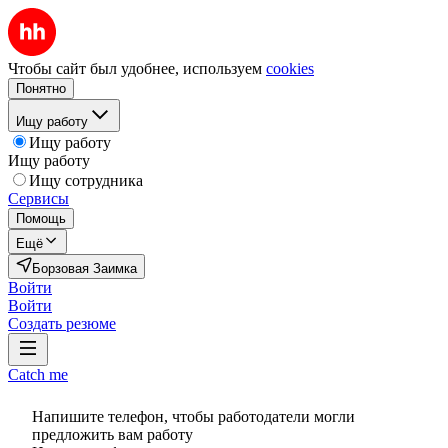
Чтобы сайт был удобнее, используем
cookies
Понятно
Ищу работу
Ищу работу
Ищу работу
Ищу сотрудника
Сервисы
Помощь
Ещё
Борзовая Заимка
Войти
Войти
Создать резюме
Catch me
Напишите телефон, чтобы работодатели могли
предложить вам работу