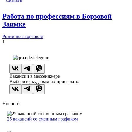
Скачать
Работа по профессиям в Борзовой
Заимке
Розничная торговля
1
Вакансии в мессенджере
Выберите, куда вам их присылать:
Новости
25 вакансий со сменным графиком