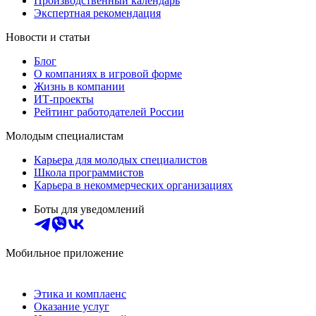
Производственный календарь
Экспертная рекомендация
Новости и статьи
Блог
О компаниях в игровой форме
Жизнь в компании
ИТ-проекты
Рейтинг работодателей России
Молодым специалистам
Карьера для молодых специалистов
Школа программистов
Карьера в некоммерческих организациях
Боты для уведомлений
Мобильное приложение
Этика и комплаенс
Оказание услуг