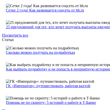
Сетке 2 года! Как развивается соцсеть от hh.ru
25 предложений для тех, кто хочет получать выплаты ежедн
Посмотреть все
Статьи
Сколько можно получать на подработках
Как выбрать подработку и не попасть в неприятную истори
ГК «Император»: путешествовать, работая вахтой
Помощь не по скрипту: 5 историй о работе в Т-Банке