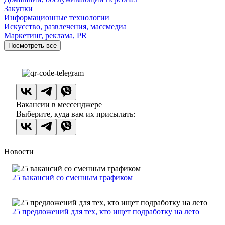
Закупки
Информационные технологии
Искусство, развлечения, массмедиа
Маркетинг, реклама, PR
Посмотреть все
Вакансии в мессенджере
Выберите, куда вам их присылать:
Новости
25 вакансий со сменным графиком
25 предложений для тех, кто ищет подработку на лето