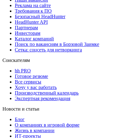
Реклама на сайте
Требования к ПО
Безопасный HeadHunter
HeadHunter API
Партнерам
Инвесторам
Каталог компаний
Поиск по вакансиям в Борзовой Заимке
Сетка: соцсеть для нетворкинга
Соискателям
hh PRO
Готовое резюме
Все сервисы
Хочу у вас работать
Производственный календарь
Экспертная рекомендация
Новости и статьи
Блог
О компаниях в игровой форме
Жизнь в компании
ИТ-проекты