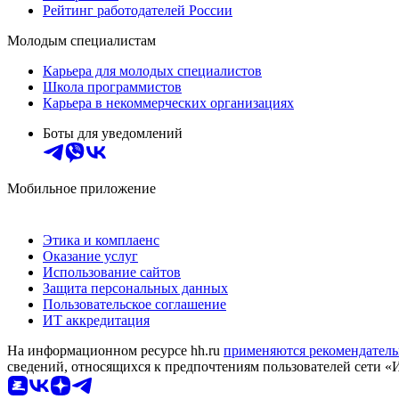
Рейтинг работодателей России
Молодым специалистам
Карьера для молодых специалистов
Школа программистов
Карьера в некоммерческих организациях
Боты для уведомлений
Мобильное приложение
Этика и комплаенс
Оказание услуг
Использование сайтов
Защита персональных данных
Пользовательское соглашение
ИТ аккредитация
На информационном ресурсе hh.ru
применяются рекомендатель
сведений, относящихся к предпочтениям пользователей сети «