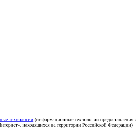
ные технологии
(информационные технологии предоставления ин
Интернет», находящихся на территории Российской Федерации)