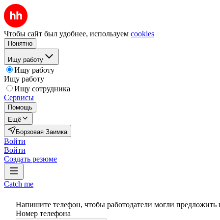
Чтобы сайт был удобнее, используем
cookies
Понятно
Ищу работу
Ищу работу
Ищу работу
Ищу сотрудника
Сервисы
Помощь
Ещё
Борзовая Заимка
Войти
Войти
Создать резюме
Catch me
Напишите телефон, чтобы работодатели могли предложить 
Номер телефона