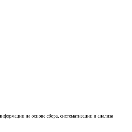
формации на основе сбора, систематизации и анализа