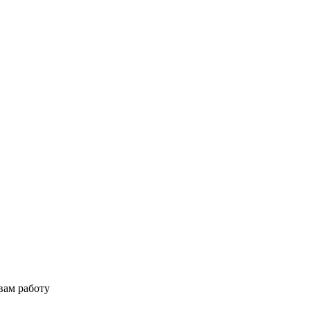
вам работу