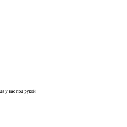
да у вас под рукой