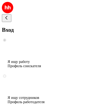
Вход
Я ищу работу
Профиль соискателя
Я ищу сотрудников
Профиль работодателя