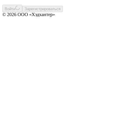
Войти
Зарегистрироваться
© 2026 ООО «Хэдхантер»