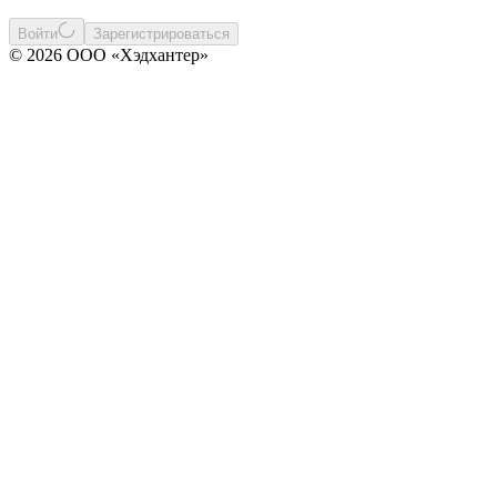
Войти
Зарегистрироваться
© 2026 ООО «Хэдхантер»