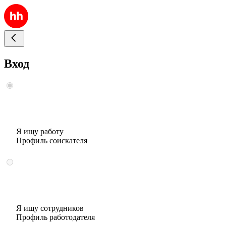
Вход
Я ищу работу
Профиль соискателя
Я ищу сотрудников
Профиль работодателя