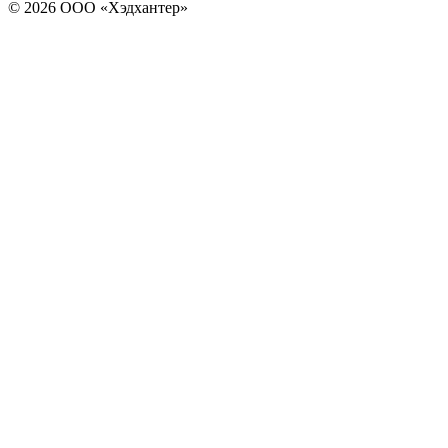
© 2026 ООО «Хэдхантер»