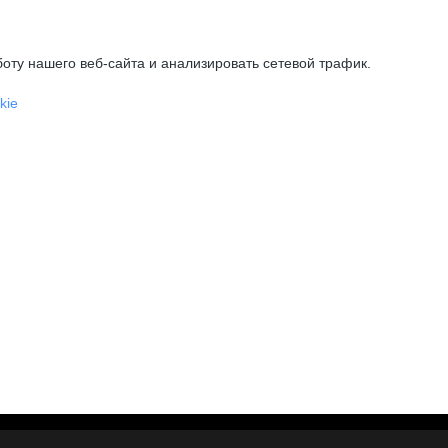
оту нашего веб-сайта и анализировать сетевой трафик.
kie