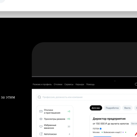
 за этим