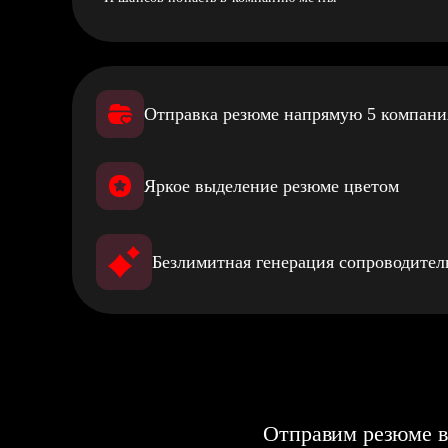
Отправка резюме напрямую 5 компан
Яркое выделение резюме цветом
Безлимитная генерация сопроводите
Отправим резюме в