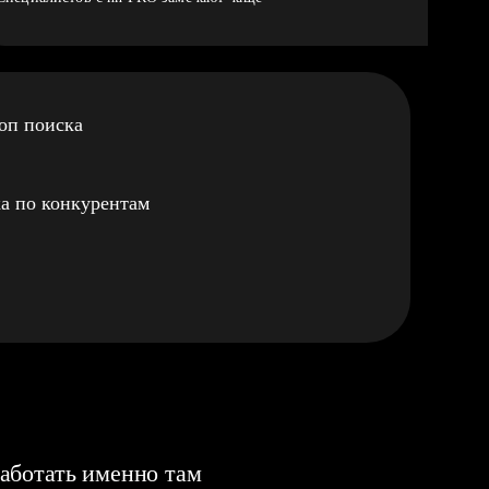
оп поиска
а по конкурентам
аботать именно там