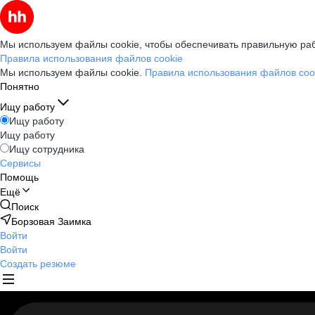
Мы используем файлы cookie, чтобы обеспечивать правильную раб
Правила использования файлов cookie
Мы используем файлы cookie.
Правила использования файлов coo
Понятно
Ищу работу
Ищу работу
Ищу работу
Ищу сотрудника
Сервисы
Помощь
Ещё
Поиск
Борзовая Заимка
Войти
Войти
Создать резюме