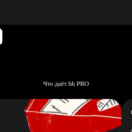
Что даёт hh PRO