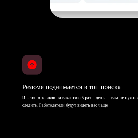
Резюме поднимается в топ поиска
И в топ откликов на вакансию 5 раз в день — вам не нужно
следить. Работодатели будут видеть вас чаще