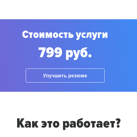
Стоимость услуги
799 руб.
Улучшить резюме
Как это работает?