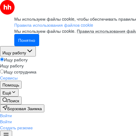
Мы используем файлы cookie, чтобы обеспечивать правильн
Правила использования файлов cookie
Мы используем файлы cookie.
Правила использования файл
Понятно
Ищу работу
Ищу работу
Ищу работу
Ищу сотрудника
Сервисы
Помощь
Ещё
Поиск
Борзовая Заимка
Войти
Войти
Создать резюме