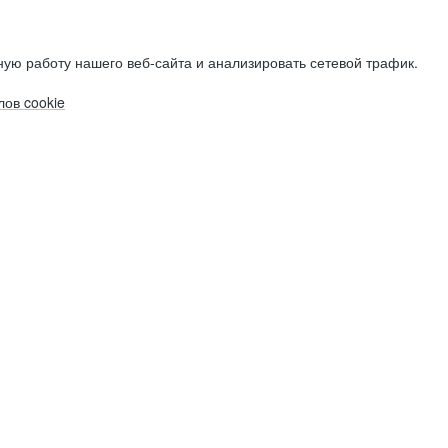
ую работу нашего веб-сайта и анализировать сетевой трафик.
ов cookie