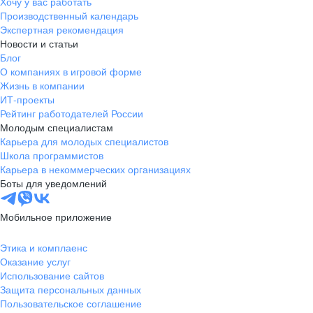
Хочу у вас работать
Производственный календарь
Экспертная рекомендация
Новости и статьи
Блог
О компаниях в игровой форме
Жизнь в компании
ИТ-проекты
Рейтинг работодателей России
Молодым специалистам
Карьера для молодых специалистов
Школа программистов
Карьера в некоммерческих организациях
Боты для уведомлений
Мобильное приложение
Этика и комплаенс
Оказание услуг
Использование сайтов
Защита персональных данных
Пользовательское соглашение