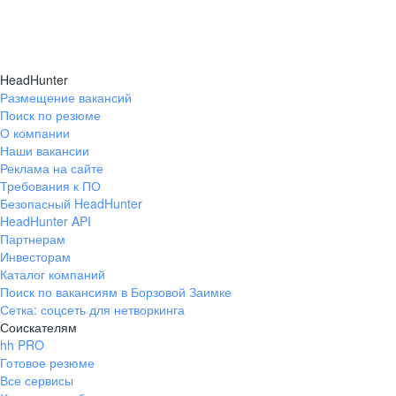
HeadHunter
Размещение вакансий
Поиск по резюме
О компании
Наши вакансии
Реклама на сайте
Требования к ПО
Безопасный HeadHunter
HeadHunter API
Партнерам
Инвесторам
Каталог компаний
Поиск по вакансиям в Борзовой Заимке
Сетка: соцсеть для нетворкинга
Соискателям
hh PRO
Готовое резюме
Все сервисы