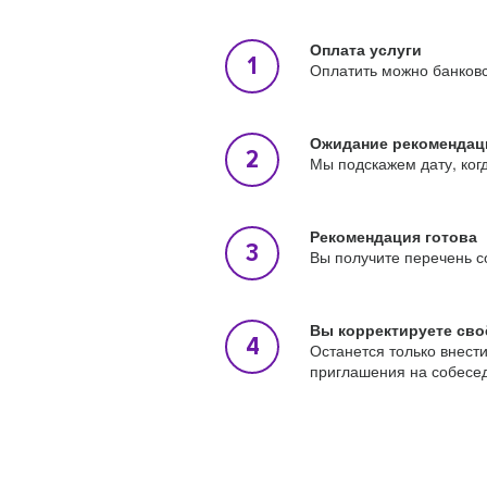
Оплата услуги
Оплатить можно банковс
Ожидание рекомендац
Мы подскажем дату, ког
Рекомендация готова
Вы получите перечень с
Вы корректируете сво
Останется только внест
приглашения на собесе