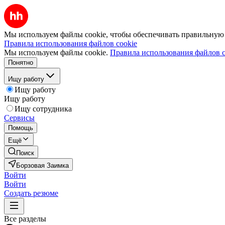
Мы используем файлы cookie, чтобы обеспечивать правильную р
Правила использования файлов cookie
Мы используем файлы cookie.
Правила использования файлов c
Понятно
Ищу работу
Ищу работу
Ищу работу
Ищу сотрудника
Сервисы
Помощь
Ещё
Поиск
Борзовая Заимка
Войти
Войти
Создать резюме
Все разделы