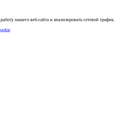
аботу нашего веб-сайта и анализировать сетевой трафик.
ookie