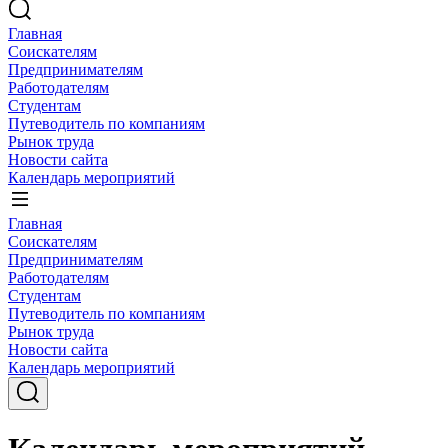
Главная
Соискателям
Предпринимателям
Работодателям
Студентам
Путеводитель по компаниям
Рынок труда
Новости сайта
Календарь мероприятий
Главная
Соискателям
Предпринимателям
Работодателям
Студентам
Путеводитель по компаниям
Рынок труда
Новости сайта
Календарь мероприятий