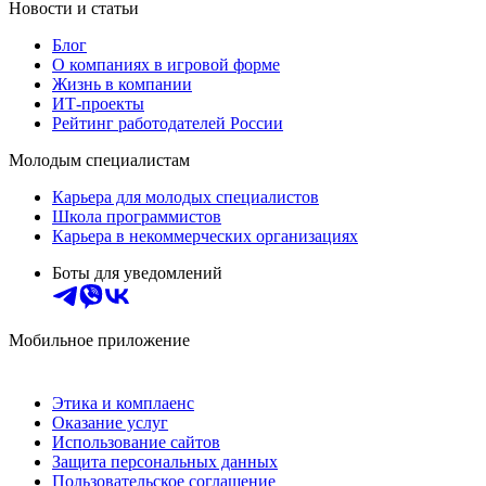
Новости и статьи
Блог
О компаниях в игровой форме
Жизнь в компании
ИТ-проекты
Рейтинг работодателей России
Молодым специалистам
Карьера для молодых специалистов
Школа программистов
Карьера в некоммерческих организациях
Боты для уведомлений
Мобильное приложение
Этика и комплаенс
Оказание услуг
Использование сайтов
Защита персональных данных
Пользовательское соглашение