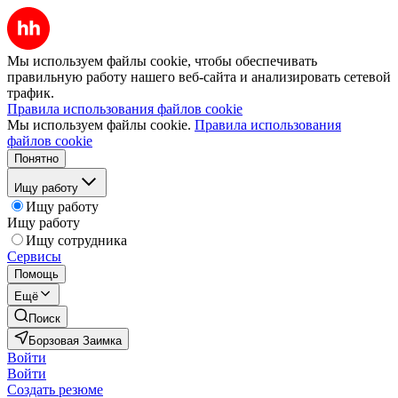
Мы используем файлы cookie, чтобы обеспечивать
правильную работу нашего веб-сайта и анализировать сетевой
трафик.
Правила использования файлов cookie
Мы используем файлы cookie.
Правила использования
файлов cookie
Понятно
Ищу работу
Ищу работу
Ищу работу
Ищу сотрудника
Сервисы
Помощь
Ещё
Поиск
Борзовая Заимка
Войти
Войти
Создать резюме