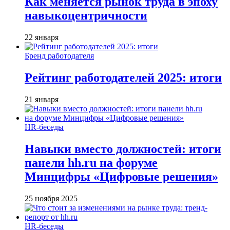
Как меняется рынок труда в эпоху
навыкоцентричности
22 января
Бренд работодателя
Рейтинг работодателей 2025: итоги
21 января
HR-беседы
Навыки вместо должностей: итоги
панели hh.ru на форуме
Минцифры «Цифровые решения»
25 ноября 2025
HR-беседы