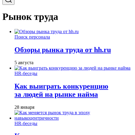
Рынок труда
Поиск персонала
Обзоры рынка труда от hh.ru
5 августа
HR-беседы
Как выиграть конкуренцию
за людей на рынке найма
28 января
HR-беседы