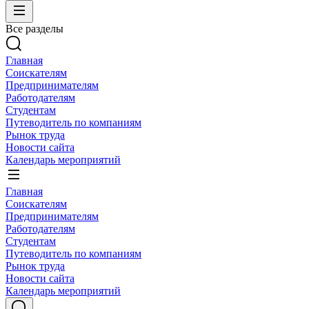
Все разделы
Главная
Соискателям
Предпринимателям
Работодателям
Студентам
Путеводитель по компаниям
Рынок труда
Новости сайта
Календарь мероприятий
Главная
Соискателям
Предпринимателям
Работодателям
Студентам
Путеводитель по компаниям
Рынок труда
Новости сайта
Календарь мероприятий