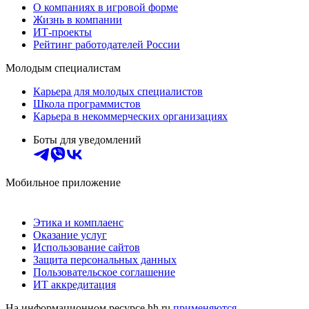
О компаниях в игровой форме
Жизнь в компании
ИТ-проекты
Рейтинг работодателей России
Молодым специалистам
Карьера для молодых специалистов
Школа программистов
Карьера в некоммерческих организациях
Боты для уведомлений
Мобильное приложение
Этика и комплаенс
Оказание услуг
Использование сайтов
Защита персональных данных
Пользовательское соглашение
ИТ аккредитация
На информационном ресурсе hh.ru
применяются