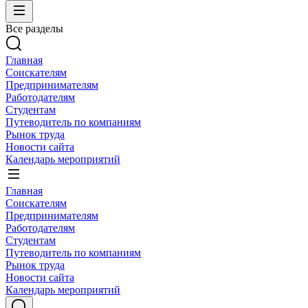
Все разделы
Главная
Соискателям
Предпринимателям
Работодателям
Студентам
Путеводитель по компаниям
Рынок труда
Новости сайта
Календарь мероприятий
Главная
Соискателям
Предпринимателям
Работодателям
Студентам
Путеводитель по компаниям
Рынок труда
Новости сайта
Календарь мероприятий