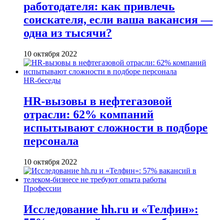
работодателя: как привлечь
соискателя, если ваша вакансия —
одна из тысячи?
10 октября 2022
HR-беседы
HR-вызовы в нефтегазовой
отрасли: 62% компаний
испытывают сложности в подборе
персонала
10 октября 2022
Профессии
Исследование hh.ru и «Телфин»: