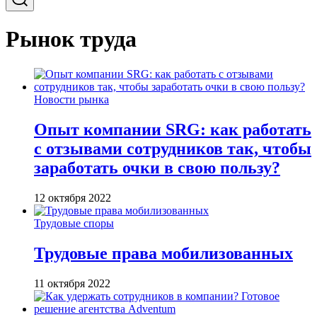
Рынок труда
Новости рынка
Опыт компании SRG: как работать
с отзывами сотрудников так, чтобы
заработать очки в свою пользу?
12 октября 2022
Трудовые споры
Трудовые права мобилизованных
11 октября 2022