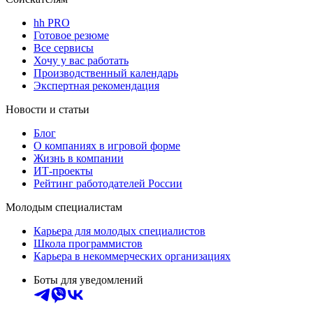
hh PRO
Готовое резюме
Все сервисы
Хочу у вас работать
Производственный календарь
Экспертная рекомендация
Новости и статьи
Блог
О компаниях в игровой форме
Жизнь в компании
ИТ-проекты
Рейтинг работодателей России
Молодым специалистам
Карьера для молодых специалистов
Школа программистов
Карьера в некоммерческих организациях
Боты для уведомлений