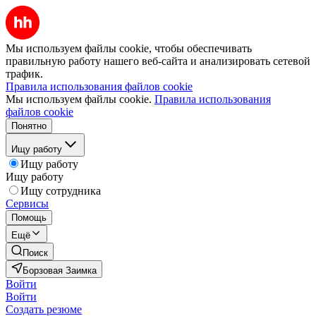
Мы используем файлы cookie, чтобы обеспечивать
правильную работу нашего веб-сайта и анализировать сетевой
трафик.
Правила использования файлов cookie
Мы используем файлы cookie.
Правила использования
файлов cookie
Понятно
Ищу работу
Ищу работу
Ищу работу
Ищу сотрудника
Сервисы
Помощь
Ещё
Поиск
Борзовая Заимка
Войти
Войти
Создать резюме