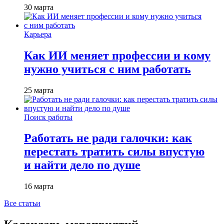
30 марта
Карьера
Как ИИ меняет профессии и кому
нужно учиться с ним работать
25 марта
Поиск работы
Работать не ради галочки: как
перестать тратить силы впустую
и найти дело по душе
16 марта
Все статьи