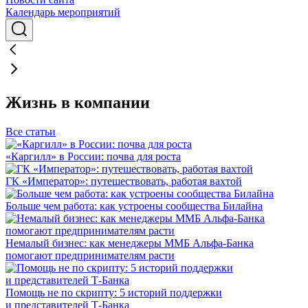
Календарь мероприятий
Жизнь в компании
Все статьи
«Каргилл» в России: почва для роста
ГК «Император»: путешествовать, работая вахтой
Больше чем работа: как устроены сообщества Билайна
Немалый бизнес: как менеджеры ММБ Альфа-Банка
помогают предпринимателям расти
Помощь не по скрипту: 5 историй поддержки
и представителей Т-Банка