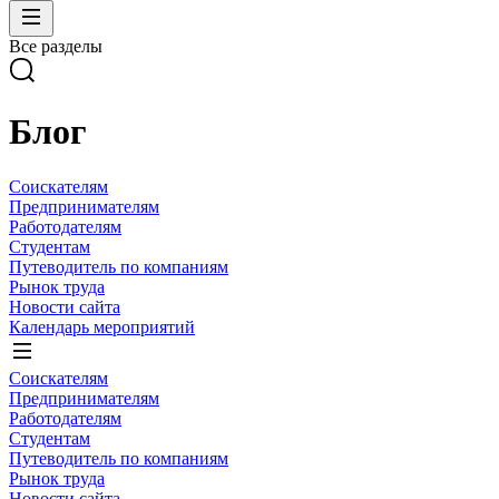
Все разделы
Блог
Соискателям
Предпринимателям
Работодателям
Студентам
Путеводитель по компаниям
Рынок труда
Новости сайта
Календарь мероприятий
Соискателям
Предпринимателям
Работодателям
Студентам
Путеводитель по компаниям
Рынок труда
Новости сайта