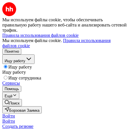
Мы используем файлы cookie, чтобы обеспечивать
правильную работу нашего веб-сайта и анализировать сетевой
трафик.
Правила использования файлов cookie
Мы используем файлы cookie.
Правила использования
файлов cookie
Понятно
Ищу работу
Ищу работу
Ищу работу
Ищу сотрудника
Сервисы
Помощь
Ещё
Поиск
Борзовая Заимка
Войти
Войти
Создать резюме