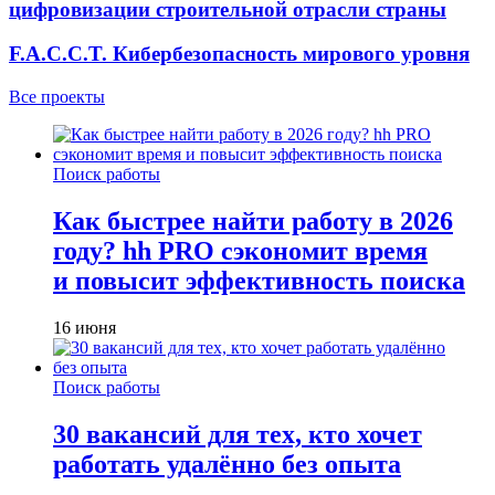
цифровизации строительной отрасли страны
F.A.C.C.T. Кибербезопасность мирового уровня
Все проекты
Поиск работы
Как быстрее найти работу в 2026
году? hh PRO сэкономит время
и повысит эффективность поиска
16 июня
Поиск работы
30 вакансий для тех, кто хочет
работать удалённо без опыта