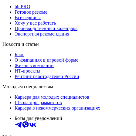
hh PRO
Готовое резюме
Все сервисы
Хочу у вас работать
Производственный календарь
Экспертная рекомендация
Новости и статьи
Блог
О компаниях в игровой форме
Жизнь в компании
ИТ-проекты
Рейтинг работодателей России
Молодым специалистам
Карьера для молодых специалистов
Школа программистов
Карьера в некоммерческих организациях
Боты для уведомлений