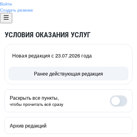
Войти
Создать резюме
УСЛОВИЯ ОКАЗАНИЯ УСЛУГ
Новая редакция с 23.07.2026 года
Ранее действующая редакция
Раскрыть все пункты,
чтобы прочитать всё сразу
Архив редакций