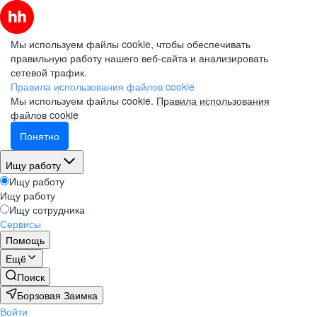
Мы используем файлы cookie, чтобы обеспечивать
правильную работу нашего веб-сайта и анализировать
сетевой трафик.
Правила использования файлов cookie
Мы используем файлы cookie.
Правила использования
файлов cookie
Понятно
Ищу работу
Ищу работу
Ищу работу
Ищу сотрудника
Сервисы
Помощь
Ещё
Поиск
Борзовая Заимка
Войти