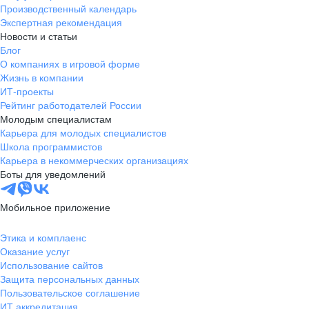
Производственный календарь
Экспертная рекомендация
Новости и статьи
Блог
О компаниях в игровой форме
Жизнь в компании
ИТ-проекты
Рейтинг работодателей России
Молодым специалистам
Карьера для молодых специалистов
Школа программистов
Карьера в некоммерческих организациях
Боты для уведомлений
Мобильное приложение
Этика и комплаенс
Оказание услуг
Использование сайтов
Защита персональных данных
Пользовательское соглашение
ИТ аккредитация