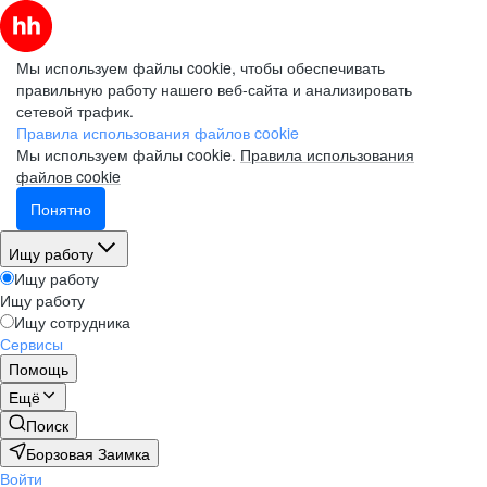
Мы используем файлы cookie, чтобы обеспечивать
правильную работу нашего веб-сайта и анализировать
сетевой трафик.
Правила использования файлов cookie
Мы используем файлы cookie.
Правила использования
файлов cookie
Понятно
Ищу работу
Ищу работу
Ищу работу
Ищу сотрудника
Сервисы
Помощь
Ещё
Поиск
Борзовая Заимка
Войти