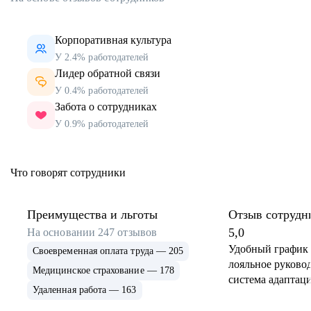
Корпоративная культура
У 2.4% работодателей
Лидер обратной связи
У 0.4% работодателей
Забота о сотрудниках
У 0.9% работодателей
Что говорят сотрудники
Преимущества и льготы
Отзыв сотрудн
5,0
На основании
247
отзывов
Удобный график 
Своевременная оплата труда — 205
лояльное руковод
Медицинское страхование — 178
система адаптаци
Удаленная работа — 163