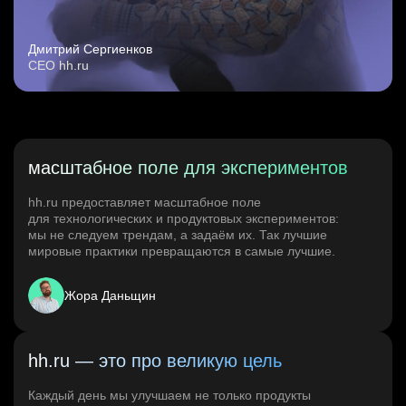
Дмитрий Сергиенков
CEO hh.ru
масштабное поле для экспериментов
hh.ru предоставляет масштабное поле
для технологических и продуктовых экспериментов:
мы не следуем трендам, а задаём их. Так лучшие
мировые практики превращаются в самые лучшие.
Жора Даньщин
hh.ru — это про великую цель
Каждый день мы улучшаем не только продукты