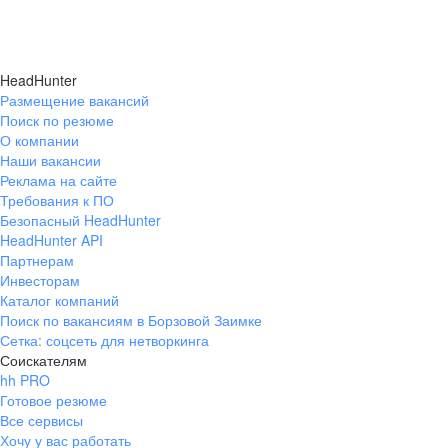
HeadHunter
Размещение вакансий
Поиск по резюме
О компании
Наши вакансии
Реклама на сайте
Требования к ПО
Безопасный HeadHunter
HeadHunter API
Партнерам
Инвесторам
Каталог компаний
Поиск по вакансиям в Борзовой Заимке
Сетка: соцсеть для нетворкинга
Соискателям
hh PRO
Готовое резюме
Все сервисы
Хочу у вас работать