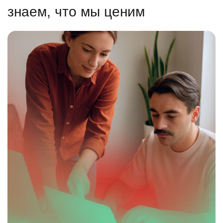
знаем, что мы ценим