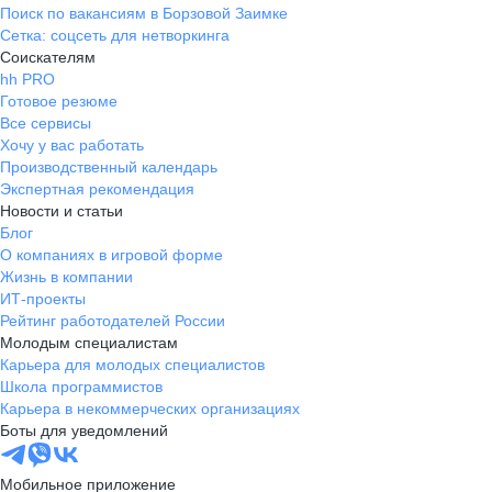
Поиск по вакансиям в Борзовой Заимке
Сетка: соцсеть для нетворкинга
Соискателям
hh PRO
Готовое резюме
Все сервисы
Хочу у вас работать
Производственный календарь
Экспертная рекомендация
Новости и статьи
Блог
О компаниях в игровой форме
Жизнь в компании
ИТ-проекты
Рейтинг работодателей России
Молодым специалистам
Карьера для молодых специалистов
Школа программистов
Карьера в некоммерческих организациях
Боты для уведомлений
Мобильное приложение