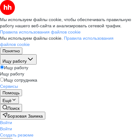
Мы используем файлы cookie, чтобы обеспечивать правильную
работу нашего веб-сайта и анализировать сетевой трафик.
Правила использования файлов cookie
Мы используем файлы cookie.
Правила использования
файлов cookie
Понятно
Ищу работу
Ищу работу
Ищу работу
Ищу сотрудника
Сервисы
Помощь
Ещё
Поиск
Борзовая Заимка
Войти
Войти
Создать резюме