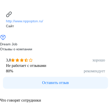
http://www.nppopton.ru/
Сайт
Dream Job
Отзывы о компании
3,8
хорошо
Не работает с отзывами
80
%
рекомендует
Оставить отзыв
Что говорят сотрудники