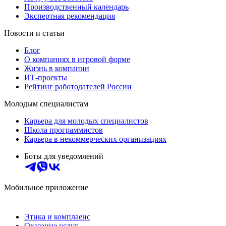
Производственный календарь
Экспертная рекомендация
Новости и статьи
Блог
О компаниях в игровой форме
Жизнь в компании
ИТ-проекты
Рейтинг работодателей России
Молодым специалистам
Карьера для молодых специалистов
Школа программистов
Карьера в некоммерческих организациях
Боты для уведомлений
Мобильное приложение
Этика и комплаенс
Оказание услуг