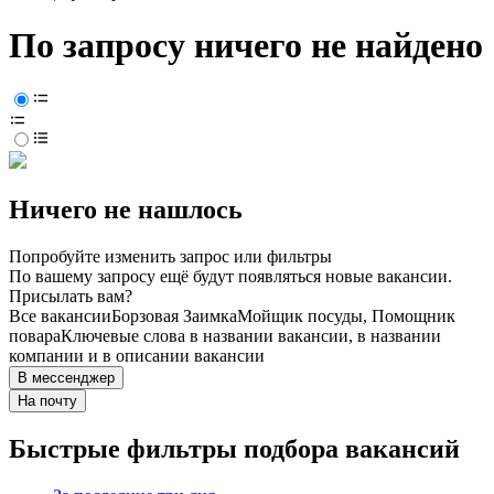
По запросу ничего не найдено
Ничего не нашлось
Попробуйте изменить запрос или фильтры
По вашему запросу ещё будут появляться новые вакансии.
Присылать вам?
Все вакансии
Борзовая Заимка
Мойщик посуды, Помощник
повара
Ключевые слова в названии вакансии, в названии
компании и в описании вакансии
В мессенджер
На почту
Быстрые фильтры подбора вакансий