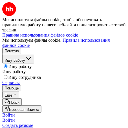
Мы используем файлы cookie, чтобы обеспечивать
правильную работу нашего веб-сайта и анализировать сетевой
трафик.
Правила использования файлов cookie
Мы используем файлы cookie.
Правила использования
файлов cookie
Понятно
Ищу работу
Ищу работу
Ищу работу
Ищу сотрудника
Сервисы
Помощь
Ещё
Поиск
Борзовая Заимка
Войти
Войти
Создать резюме